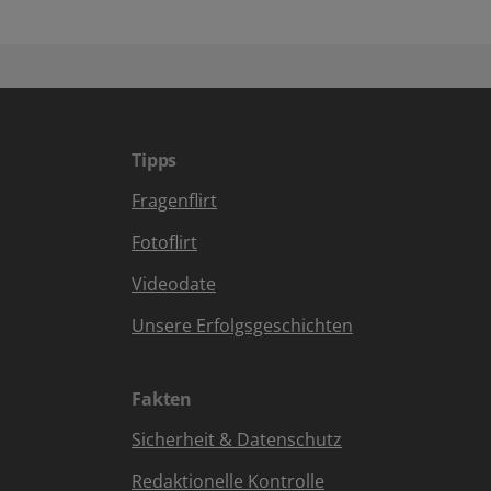
Tipps
Fragenflirt
Fotoflirt
Videodate
Unsere Erfolgsgeschichten
Fakten
Sicherheit & Datenschutz
Redaktionelle Kontrolle