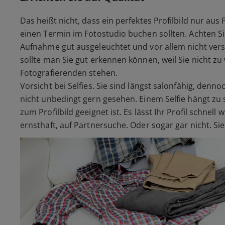
Das heißt nicht, dass ein perfektes Profilbild nur aus
einen Termin im Fotostudio buchen sollten. Achten Si
Aufnahme gut ausgeleuchtet und vor allem nicht ver
sollte man Sie gut erkennen können, weil Sie nicht z
Fotografierenden stehen.
Vorsicht bei Selfies. Sie sind längst salonfähig, den
nicht unbedingt gern gesehen. Einem Selfie hängt zu 
zum Profilbild geeignet ist. Es lässt Ihr Profil schnell 
ernsthaft, auf Partnersuche. Oder sogar gar nicht. Si