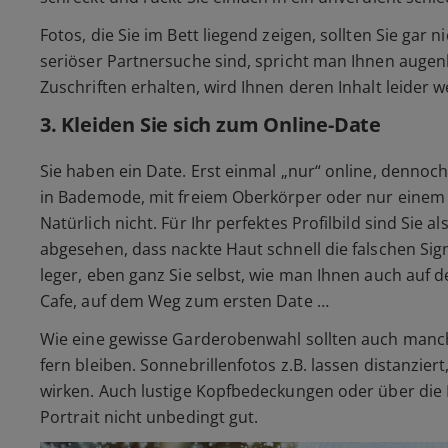
Fotos, die Sie im Bett liegend zeigen, sollten Sie gar 
seriöser Partnersuche sind, spricht man Ihnen augen
Zuschriften erhalten, wird Ihnen deren Inhalt leider
3. Kleiden Sie sich zum Online-Date
Sie haben ein Date. Erst einmal „nur“ online, dennoch
in Bademode, mit freiem Oberkörper oder nur einem
Natürlich nicht. Für Ihr perfektes Profilbild sind Sie a
abgesehen, dass nackte Haut schnell die falschen Sign
leger, eben ganz Sie selbst, wie man Ihnen auch auf 
Cafe, auf dem Weg zum ersten Date …
Wie eine gewisse Garderobenwahl sollten auch manch
fern bleiben. Sonnebrillenfotos z.B. lassen distanzie
wirken. Auch lustige Kopfbedeckungen oder über die
Portrait nicht unbedingt gut.