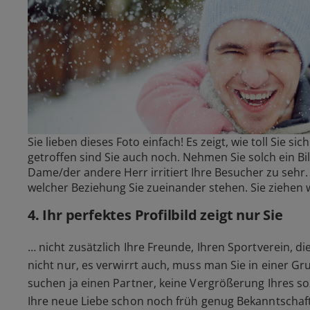
Sie lieben dieses Foto einfach! Es zeigt, wie toll Sie s
getroffen sind Sie auch noch. Nehmen Sie solch ein Bi
Dame/der andere Herr irritiert Ihre Besucher zu sehr.
welcher Beziehung Sie zueinander stehen. Sie ziehen w
4. Ihr perfektes Profilbild zeigt nur Sie
… nicht zusätzlich Ihre Freunde, Ihren Sportverein, di
nicht nur, es verwirrt auch, muss man Sie in einer G
suchen ja einen Partner, keine Vergrößerung Ihres so
Ihre neue Liebe schon noch früh genug Bekanntschaft