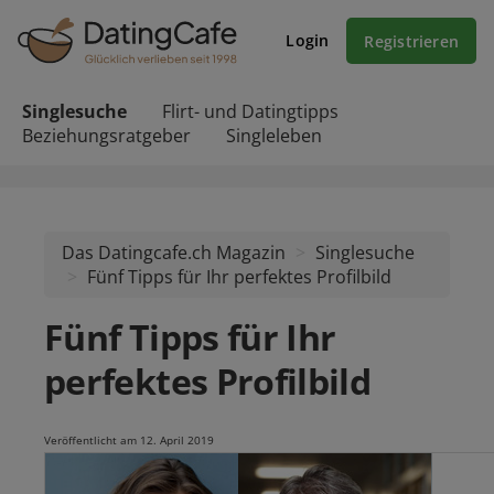
Login
Registrieren
Singlesuche
Flirt- und Datingtipps
Beziehungsratgeber
Singleleben
Das Datingcafe.ch Magazin
Singlesuche
Fünf Tipps für Ihr perfektes Profilbild
Fünf Tipps für Ihr
perfektes Profilbild
Veröffentlicht am 12. April 2019