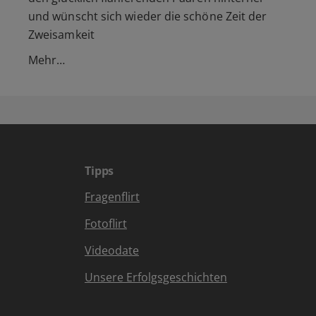
und wünscht sich wieder die schöne Zeit der
Zweisamkeit
Mehr…
Tipps
Fragenflirt
Fotoflirt
Videodate
Unsere Erfolgsgeschichten