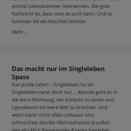
einmal Liebeskummer überwinden. Die gute
Nachricht ist, dass man es auch kann. Und so
kommen Sie ein bisschen leichter
Mehr…
Das macht nur im Singleleben
Spass
Das pralle Leben – Singleleben So ein
Singleleben nervt doch nur … Abends geht es in
die leere Wohnung, um schlecht zu essen und
irgendwann ins leere Bett zu kriechen. Und
wenn sie/er nicht allein zuhause sitzt,
schmachtet der/die Alleinstehende draußen
den glücklich flanierenden Paaren hinterher