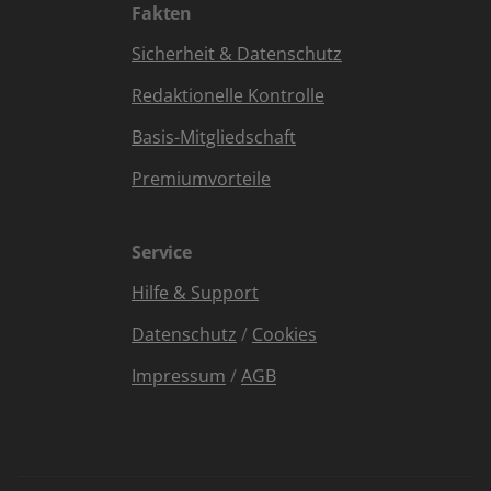
Fakten
Sicherheit & Datenschutz
Redaktionelle Kontrolle
Basis-Mitgliedschaft
Premiumvorteile
Service
Hilfe & Support
Datenschutz
/
Cookies
Impressum
/
AGB