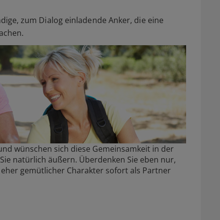
endige, zum Dialog einladende Anker, die eine
machen.
 und wünschen sich diese Gemeinsamkeit in der
Sie natürlich äußern. Überdenken Sie eben nur,
 eher gemütlicher Charakter sofort als Partner