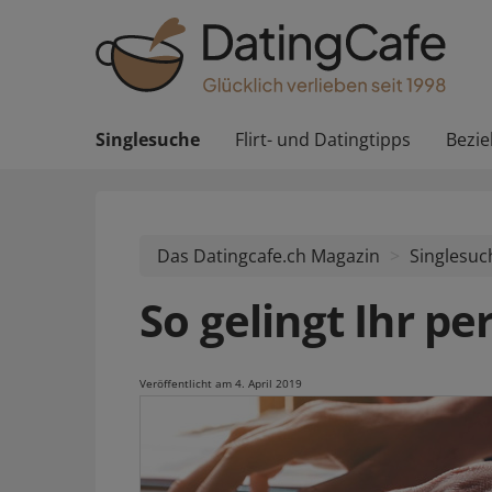
Singlesuche
Flirt- und Datingtipps
Bezi
Das Datingcafe.ch Magazin
Singlesuc
So gelingt Ihr pe
Veröffentlicht am 4. April 2019