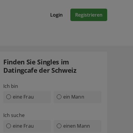
Login
Registrieren