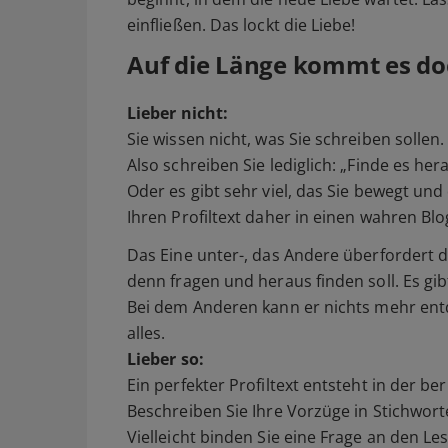
einfließen. Das lockt die Liebe!
Auf die Länge kommt es do
Lieber nicht:
Sie wissen nicht, was Sie schreiben sollen
Also schreiben Sie lediglich: „Finde es hera
Oder es gibt sehr viel, das Sie bewegt und
Ihren Profiltext daher in einen wahren Bl
Das Eine unter-, das Andere überfordert d
denn fragen und heraus finden soll. Es gi
Bei dem Anderen kann er nichts mehr en
alles.
Lieber so:
Ein perfekter Profiltext entsteht in der b
Beschreiben Sie Ihre Vorzüge in Stichwort
Vielleicht binden Sie eine Frage an den L