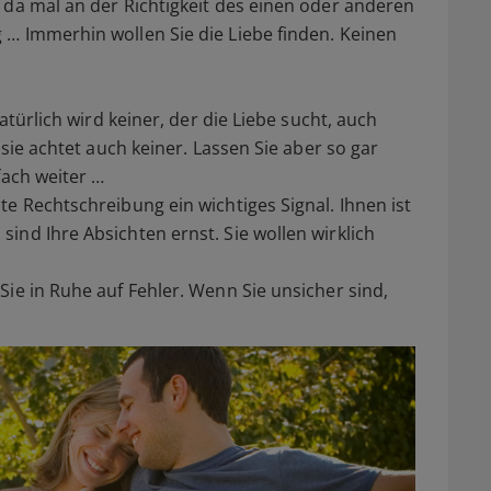
s da mal an der Richtigkeit des einen oder anderen
 … Immerhin wollen Sie die Liebe finden. Keinen
Natürlich wird keiner, der die Liebe sucht, auch
f sie achtet auch keiner. Lassen Sie aber so gar
fach weiter …
te Rechtschreibung ein wichtiges Signal. Ihnen ist
ind Ihre Absichten ernst. Sie wollen wirklich
Sie in Ruhe auf Fehler. Wenn Sie unsicher sind,