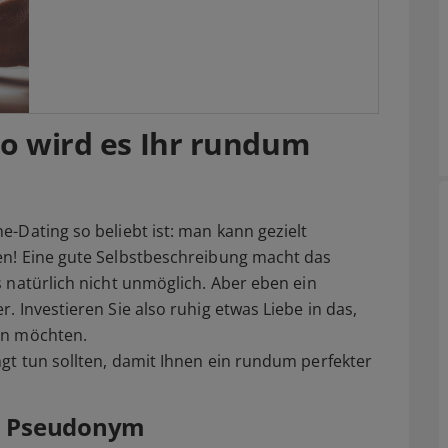
So wird es Ihr rundum
e-Dating so beliebt ist: man kann gezielt
en! Eine gute Selbstbeschreibung macht das
s natürlich nicht unmöglich. Aber eben ein
. Investieren Sie also ruhig etwas Liebe in das,
en möchten.
gt tun sollten, damit Ihnen ein rundum perfekter
em Pseudonym