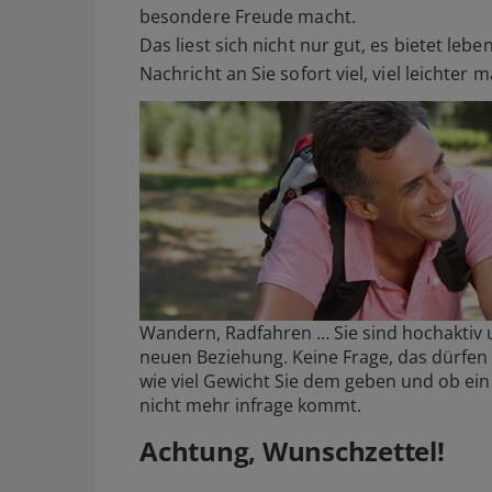
besondere Freude macht.
Das liest sich nicht nur gut, es bietet leb
Nachricht an Sie sofort viel, viel leichter 
Wandern, Radfahren … Sie sind hochaktiv
neuen Beziehung. Keine Frage, das dürfen 
wie viel Gewicht Sie dem geben und ob ein
nicht mehr infrage kommt.
Achtung, Wunschzettel!