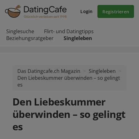
Login
Registrieren
Singlesuche
Flirt- und Datingtipps
Beziehungsratgeber
Singleleben
Das Datingcafe.ch Magazin
Singleleben
Den Liebeskummer überwinden – so gelingt
es
Den Liebeskummer
überwinden – so gelingt
es