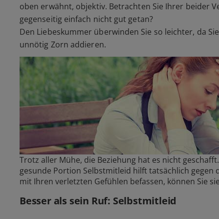
oben erwähnt, objektiv. Betrachten Sie Ihrer beider 
gegenseitig einfach nicht gut getan?
Den Liebeskummer überwinden Sie so leichter, da Si
unnötig Zorn addieren.
Trotz aller Mühe, die Beziehung hat es nicht geschafft
gesunde Portion Selbstmitleid hilft tatsächlich gegen
mit Ihren verletzten Gefühlen befassen, können Sie sie
Besser als sein Ruf: Selbstmitleid