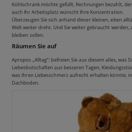
Kühlschrank möchte gefüllt, Rechnungen bezahlt, de
auch Ihr Arbeitsplatz wünscht Ihre Konzentration.
Überzeugen Sie sich anhand dieser kleinen, eben alltä
Welt weiter dreht. Und Sie weiter gebraucht werden, 
bleiben sollen.
Räumen Sie auf
Apropos „Alltag“: befreien Sie aus diesem alles, was S
Liebesbotschaften aus besseren Tagen, Kleidungsstüc
was Ihren Liebesschmerz aufrecht erhalten könnte, in 
Dachboden.