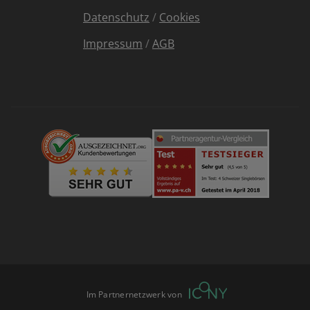
Datenschutz
/
Cookies
Impressum
/
AGB
Im Partnernetzwerk von