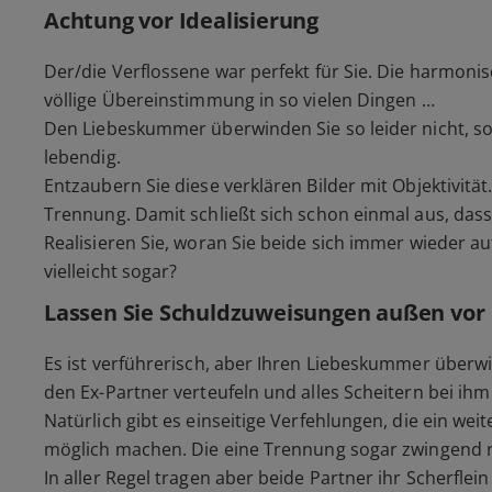
Achtung vor Idealisierung
Der/die Verflossene war perfekt für Sie. Die harmoni
völlige Übereinstimmung in so vielen Dingen …
Den Liebeskummer überwinden Sie so leider nicht, so
lebendig.
Entzaubern Sie diese verklären Bilder mit Objektivitä
Trennung. Damit schließt sich schon einmal aus, dass
Realisieren Sie, woran Sie beide sich immer wieder au
vielleicht sogar?
Lassen Sie Schuldzuweisungen außen vor
Es ist verführerisch, aber Ihren Liebeskummer überwi
den Ex-Partner verteufeln und alles Scheitern bei ihm
Natürlich gibt es einseitige Verfehlungen, die ein w
möglich machen. Die eine Trennung sogar zwingend 
In aller Regel tragen aber beide Partner ihr Scherflein