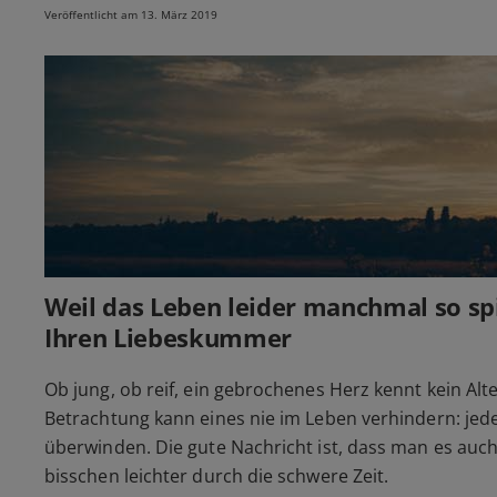
Veröffentlicht am 13. März 2019
Weil das Leben leider manchmal so spi
Ihren Liebeskummer
Ob jung, ob reif, ein gebrochenes Herz kennt kein Alter
Betrachtung kann eines nie im Leben verhindern: je
überwinden. Die gute Nachricht ist, dass man es auc
bisschen leichter durch die schwere Zeit.