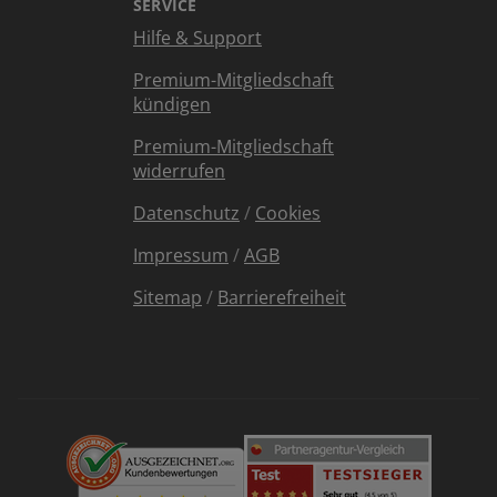
SERVICE
Hilfe & Support
Premium-Mitgliedschaft
kündigen
Premium-Mitgliedschaft
widerrufen
Datenschutz
/
Cookies
Impressum
/
AGB
Sitemap
/
Barrierefreiheit