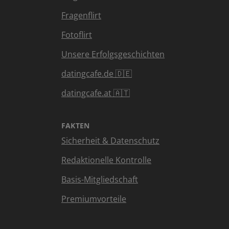
Fragenflirt
Fotoflirt
Unsere Erfolgsgeschichten
datingcafe.de 🇩🇪
datingcafe.at 🇦🇹
FAKTEN
Sicherheit & Datenschutz
Redaktionelle Kontrolle
Basis-Mitgliedschaft
Premiumvorteile