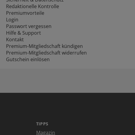
Redaktionelle Kontrolle
Premiumvorteile
Login
Passwort vergessen
Hilfe & Support
Kontakt
Premium-Mitgliedschaft kündigen
Premium-Mitgliedschaft widerrufen
Gutschein einlösen
TIPPS
Magazin