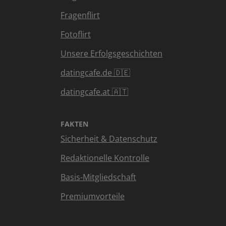
Fragenflirt
Fotoflirt
Unsere Erfolgsgeschichten
datingcafe.de 🇩🇪
datingcafe.at 🇦🇹
FAKTEN
Sicherheit & Datenschutz
Redaktionelle Kontrolle
Basis-Mitgliedschaft
Premiumvorteile