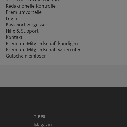
Redaktionelle Kontrolle
Premiumvorteile
Login
Passwort vergessen
Hilfe & Support
Kontakt
Premium-Mitgliedschaft kündigen
Premium-Mitgliedschaft widerrufen
Gutschein einlösen
TIPPS
Magazin