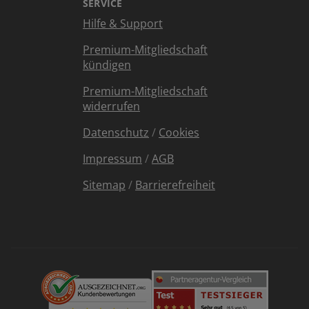
SERVICE
Hilfe & Support
Premium-Mitgliedschaft
kündigen
Premium-Mitgliedschaft
widerrufen
Datenschutz
/
Cookies
Impressum
/
AGB
Sitemap
/
Barrierefreiheit