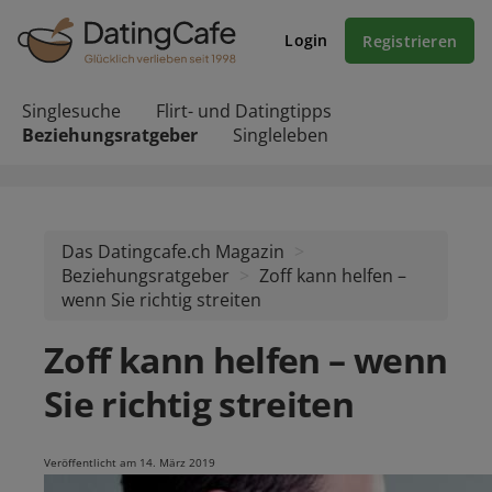
Login
Registrieren
Singlesuche
Flirt- und Datingtipps
Beziehungsratgeber
Singleleben
Das Datingcafe.ch Magazin
Beziehungsratgeber
Zoff kann helfen –
wenn Sie richtig streiten
Zoff kann helfen – wenn
Sie richtig streiten
Veröffentlicht am 14. März 2019