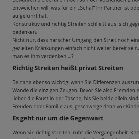
entweichen will, was für ein „Schaf“ Ihr Partner ist o
aufgeführt hat.
Konstruktiv und richtig Streiten schließt aus, sich geg
bedenken.
Nicht nur, dass harscher Umgang den Streit noch ein
gezielten Kränkungen einfach nicht weiter bereit sein
man es ihm verdenken …?
Richtig Streiten heißt privat Streiten
Beinahe ebenso wichtig: wenn Sie Differenzen auszutr
Wände die einzigen Zeugen. Bevor Sie also Fremden e
lieber die Faust in der Tasche, bis Sie beide allein sind
Freuden oder Familie aus, geschweige denn vor Kinde
Es geht nur um die Gegenwart
Wenn Sie richtig streiten, ruht die Vergangenheit. Kon