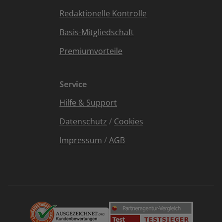
Redaktionelle Kontrolle
Basis-Mitgliedschaft
Premiumvorteile
Service
Hilfe & Support
Datenschutz
/
Cookies
Impressum
/
AGB