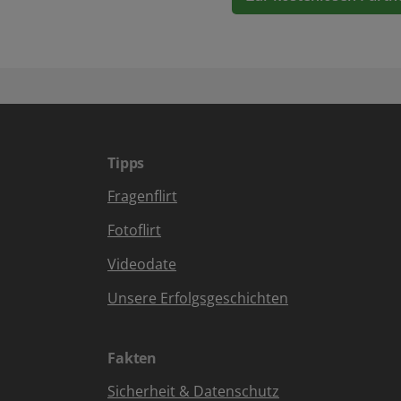
Tipps
Fragenflirt
Fotoflirt
Videodate
Unsere Erfolgsgeschichten
Fakten
Sicherheit & Datenschutz