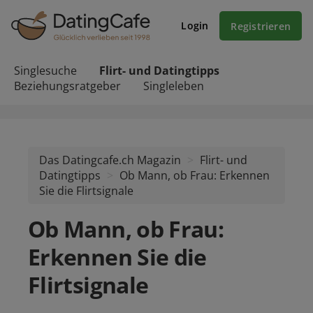
Login
Registrieren
Singlesuche
Flirt- und Datingtipps
Beziehungsratgeber
Singleleben
Das Datingcafe.ch Magazin
Flirt- und
Datingtipps
Ob Mann, ob Frau: Erkennen
Sie die Flirtsignale
Ob Mann, ob Frau:
Erkennen Sie die
Flirtsignale