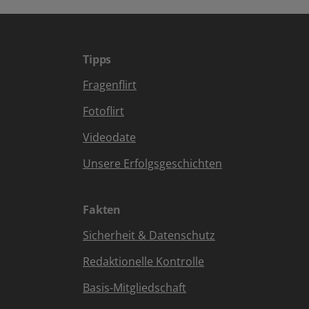
Tipps
Fragenflirt
Fotoflirt
Videodate
Unsere Erfolgsgeschichten
Fakten
Sicherheit & Datenschutz
Redaktionelle Kontrolle
Basis-Mitgliedschaft