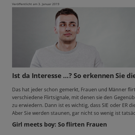
Veröffentlicht am 3. Januar 2019
Ist da Interesse …? So erkennen Sie die
Das hat jeder schon gemerkt, Frauen und Männer flirt
verschiedene Flirtsignale, mit denen sie den Gegenüb
zu erwiedern. Dann ist es wichtig, dass SIE oder ER d
Aber Sie werden staunen, gar nicht so wenig ist tatsäc
Girl meets boy: So flirten Frauen