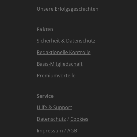
Unsere Erfolgsgeschichten
Fakten
Sicherheit & Datenschutz
Redaktionelle Kontrolle
Basis-Mitgliedschaft
Premiumvorteile
Service
Hilfe & Support
Datenschutz
/
Cookies
Impressum
/
AGB