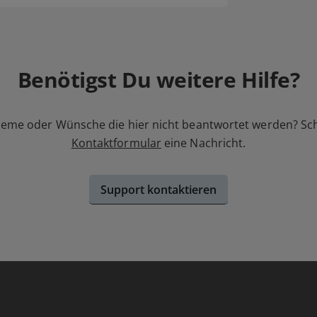
Benötigst Du weitere Hilfe?
leme oder Wünsche die hier nicht beantwortet werden? Sc
Kontaktformular
eine Nachricht.
Support kontaktieren