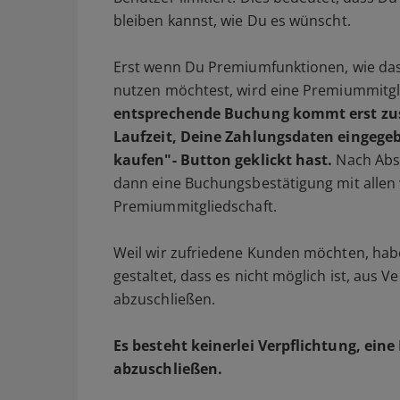
bleiben kannst, wie Du es wünscht.
Erst wenn Du Premiumfunktionen, wie das 
nutzen möchtest, wird eine Premiummitgl
entsprechende Buchung kommt erst zu
Laufzeit, Deine Zahlungsdaten eingegeb
kaufen"- Button geklickt hast.
Nach Abs
dann eine Buchungsbestätigung mit allen 
Premiummitgliedschaft.
Weil wir zufriedene Kunden möchten, hab
gestaltet, dass es nicht möglich ist, aus
abzuschließen.
Es besteht keinerlei Verpflichtung, ei
abzuschließen.