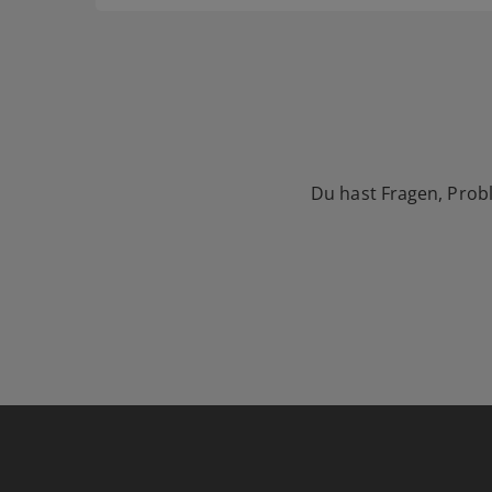
Du hast Fragen, Prob