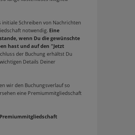
initiale Schreiben von Nachrichten
iedschaft notwendig.
Eine
stande, wenn Du die gewünschte
en hast und auf den "Jetzt
chluss der Buchung erhältst Du
wichtigen Details Deiner
en wir den Buchungsverlauf so
 Versehen eine Premiummitgliedschaft
ne Premiummitgliedschaft