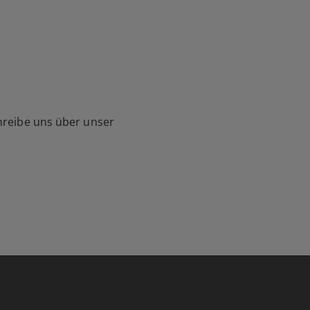
hreibe uns über unser