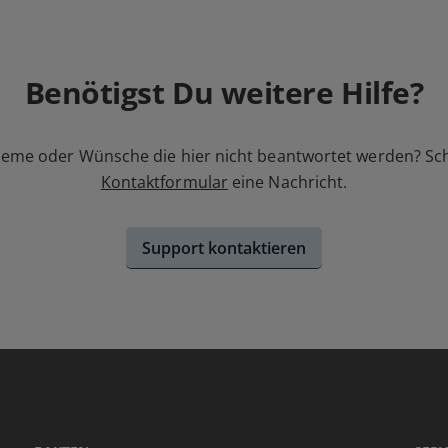
Benötigst Du weitere Hilfe?
leme oder Wünsche die hier nicht beantwortet werden? Sc
Kontaktformular
eine Nachricht.
Support kontaktieren