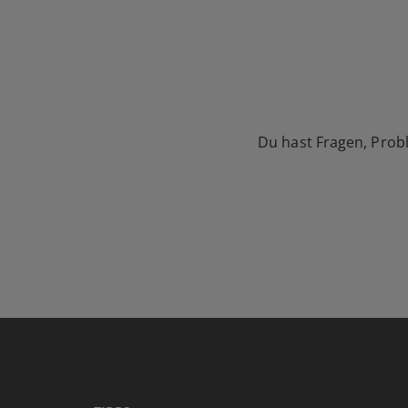
Du hast Fragen, Prob