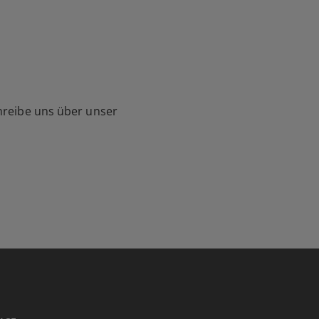
hreibe uns über unser