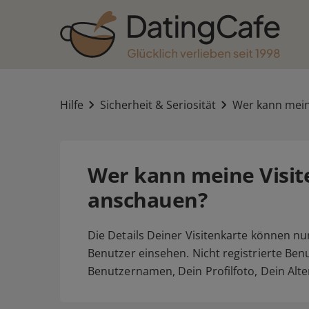
Hilfe
Sicherheit & Seriosität
Wer kann mein
Wer kann meine Visit
anschauen?
Die Details Deiner Visitenkarte können nu
Benutzer einsehen. Nicht registrierte Be
Benutzernamen, Dein Profilfoto, Dein Al