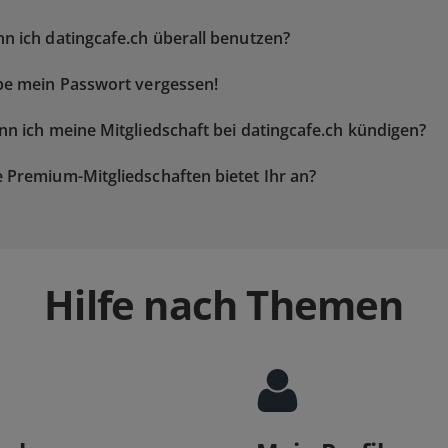
n ich datingcafe.ch überall benutzen?
be mein Passwort vergessen!
nn ich meine Mitgliedschaft bei datingcafe.ch kündigen?
 Premium-Mitgliedschaften bietet Ihr an?
Hilfe nach Themen