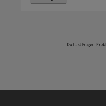
Du hast Fragen, Prob