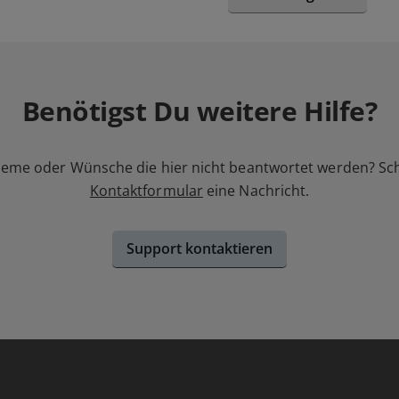
Benötigst Du weitere Hilfe?
leme oder Wünsche die hier nicht beantwortet werden? Sc
Kontaktformular
eine Nachricht.
Support kontaktieren