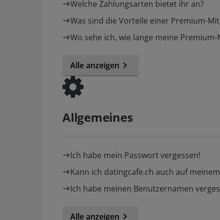
Welche Zahlungsarten bietet ihr an?
Was sind die Vorteile einer Premium-Mit
Wo sehe ich, wie lange meine Premium-Mi
Alle anzeigen
Allgemeines
Ich habe mein Passwort vergessen!
Kann ich datingcafe.ch auch auf mein
Ich habe meinen Benutzernamen verges
Alle anzeigen