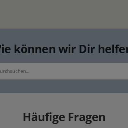
ie können wir Dir helfe
Häufige Fragen