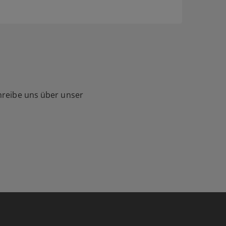
hreibe uns über unser